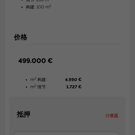
2
构建: 100 m
价格
499.000 €
2
m
构建:
4.990 €
2
m
情节:
1.727 €
抵押
计算器