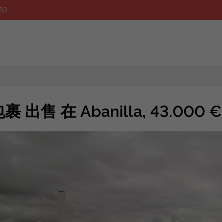
63
裹 出售 在 Abanilla, 43.000 