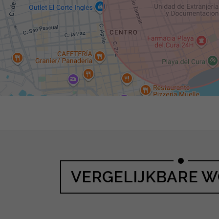
VERGELIJKBARE 