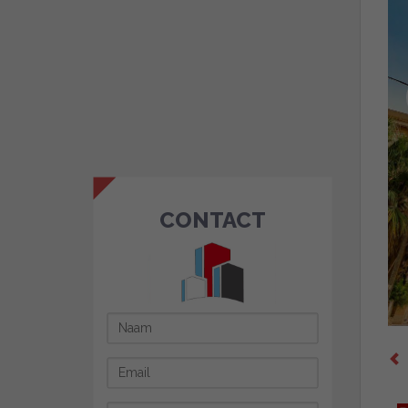
CONTACT