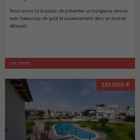
Nous avons ici le plaisir de présenter un bungalow rénové
avec beaucoup de goût et luxueusement dans un endroit
attrayant...
Ref. 39685
139.000 €