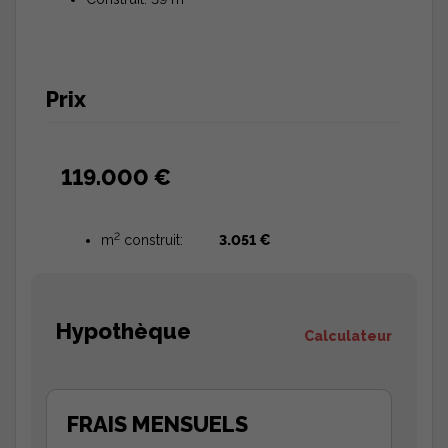
Prix
119.000 €
2
m
construit:
3.051 €
Hypothèque
Calculateur
FRAIS MENSUELS