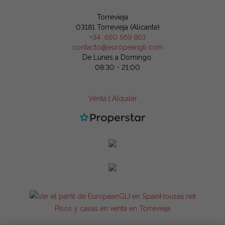
Torrevieja
03181 Torrevieja (Alicante)
+34 650 569 863
contacto@europeangli.com
De Lunes a Domingo:
08:30 - 21:00
Venta
|
Alquiler
Pisos y casas en venta en Torrevieja