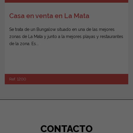
Casa en venta en La Mata
Se trata de un Bungalow situado en una de las mejores
zonas de La Mata y junto a la mejores playas y restaurantes
de la zona. Es...
Ref. 1200
CONTACTO