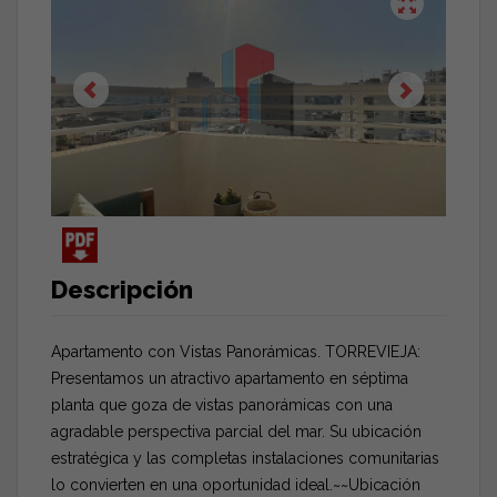
Descripción
Apartamento con Vistas Panorámicas. TORREVIEJA:
Presentamos un atractivo apartamento en séptima
planta que goza de vistas panorámicas con una
agradable perspectiva parcial del mar. Su ubicación
estratégica y las completas instalaciones comunitarias
lo convierten en una oportunidad ideal.~~Ubicación