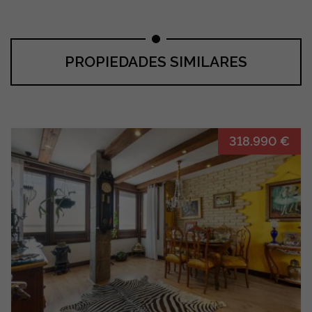
PROPIEDADES SIMILARES
318.990 €