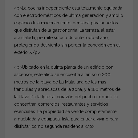
<p>La cocina independiente está totalmente equipada
con electrodomésticos de última generación y amplio
espacio de almacenamiento, pensada para aquellos
que disfrutan de la gastronomía. La terraza, al estar
acristalada, permite su uso durante todo el año,
protegiendo del viento sin perder la conexión con el
exterior.</p>
<p>Ubicado en la quinta planta de un edificio con
ascensor, este ático se encuentra a tan solo 200
metros de la playa de La Mata, una de las más
tranquilas y apreciadas de la zona, y a 150 metros de
la Plaza De la Iglesia, corazón del pueblo, donde se
concentran comercios, restaurantes y servicios
esenciales. La propiedad se vende completamente
amueblada y equipada, lista para entrar a vivir o para
disfrutar como segunda residencia.</p>