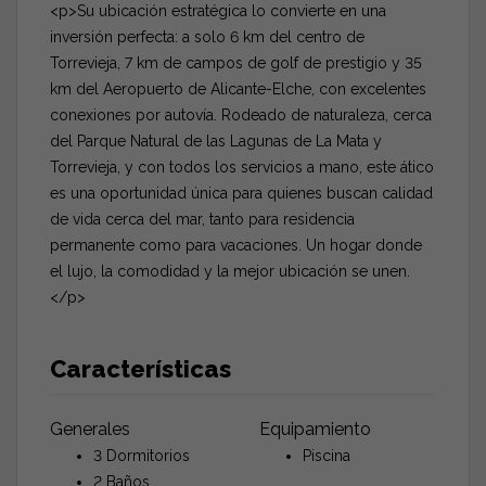
<p>Su ubicación estratégica lo convierte en una
inversión perfecta: a solo 6 km del centro de
Torrevieja, 7 km de campos de golf de prestigio y 35
km del Aeropuerto de Alicante-Elche, con excelentes
conexiones por autovía. Rodeado de naturaleza, cerca
del Parque Natural de las Lagunas de La Mata y
Torrevieja, y con todos los servicios a mano, este ático
es una oportunidad única para quienes buscan calidad
de vida cerca del mar, tanto para residencia
permanente como para vacaciones. Un hogar donde
el lujo, la comodidad y la mejor ubicación se unen.
</p>
Características
Generales
Equipamiento
3 Dormitorios
Piscina
2 Baños