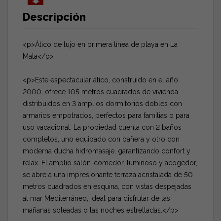
Descripción
<p>Ático de lujo en primera línea de playa en La
Mata</p>
<p>Este espectacular ático, construido en el año
2000, ofrece 105 metros cuadrados de vivienda
distribuidos en 3 amplios dormitorios dobles con
armarios empotrados, perfectos para familias o para
uso vacacional. La propiedad cuenta con 2 baños
completos, uno equipado con bañera y otro con
moderna ducha hidromasaje, garantizando confort y
relax. El amplio salón-comedor, luminoso y acogedor,
se abre a una impresionante terraza acristalada de 50
metros cuadrados en esquina, con vistas despejadas
al mar Mediterráneo, ideal para disfrutar de las
mañanas soleadas o las noches estrelladas.</p>