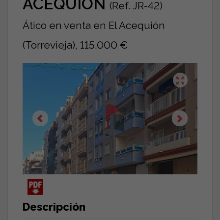
ACEQUIÓN
(Ref. JR-42)
Ático en venta en El Acequión
(Torrevieja), 115.000 €
Descripción