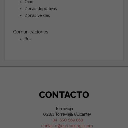
Ocio
Zonas deportivas
Zonas verdes
Comunicaciones
Bus
CONTACTO
Torrevieja
03181 Torrevieja (Alicante)
+34 650 569 863
contacto@europeangli.com