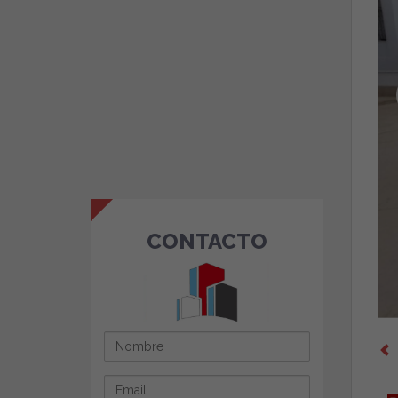
CONTACTO