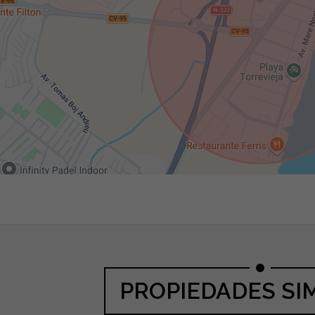
PROPIEDADES SI