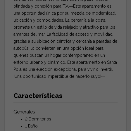
blindada y conexión para T.V.~~Este apartamento es
una oportunidad única por su mezcla de modernidad,
ubicación y comodidades. La cercanía a la costa
promete un estilo de vida relajado y atractivo para los
amantes del mar. La facilidad de acceso y movilidad,
gracias a su ubicación céntrica y cercanía a paradas de
autobús, lo convierten en una opción ideal para
quienes buscan un hogar contemporáneo en un
entorno urbano y dinámico. Este apartamento en Santa
Pola es una elección excepcional para vivir o invertir.
¡Una oportunidad imperdible de hacerlo suyo!~~
Características
Generales
2 Dormitorios
1 Baño