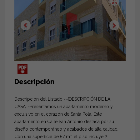
Descripción
Descripción del Listado:~~[DESCRIPCIÓN DE LA
CASA]:~Presentamos un apartamento moderno y
exclusivo en el corazón de Santa Pola. Este
apartamento en Calle San Antonio destaca por su
diseño contemporáneo y acabados de alta calidad.
Con una superficie de 57 m², el piso incluye 2