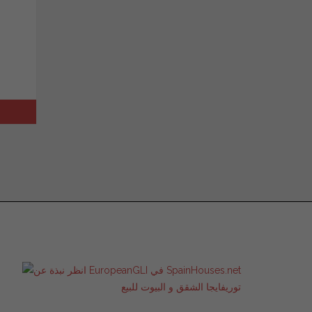
توريفايجا الشقق و البيوت للبيع