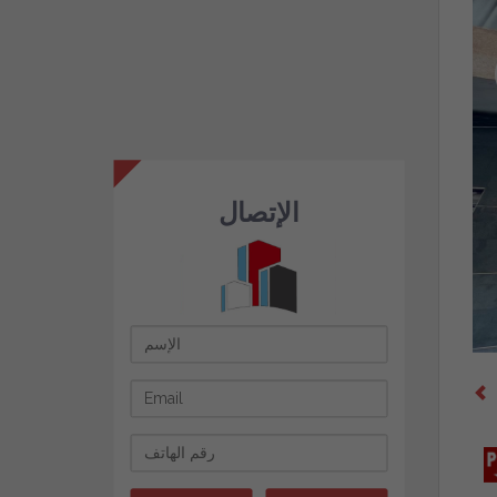
الإتصال