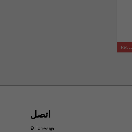
Ref. 
اتصل
Torrevieja