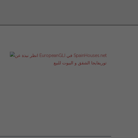
توريفايجا الشقق و البيوت للبيع