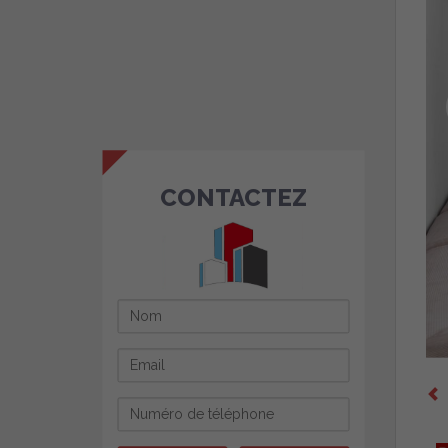
CONTACTEZ