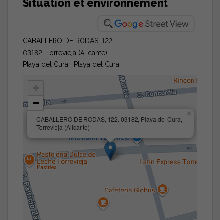
Situation et environnement
CABALLERO DE RODAS, 122.
03182, Torrevieja (Alicante)
Playa del Cura | Playa del Cura
+
−
×
CABALLERO DE RODAS, 122. 03182, Playa del Cura,
Torrevieja (Alicante)