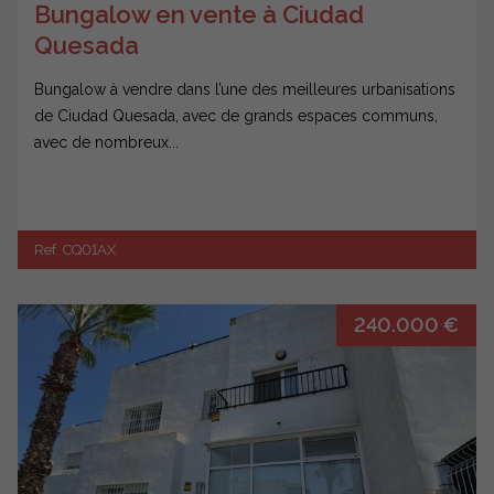
Bungalow en vente à Ciudad
Quesada
Bungalow à vendre dans l’une des meilleures urbanisations
de Ciudad Quesada, avec de grands espaces communs,
avec de nombreux...
Ref. CQ01AX
240.000 €