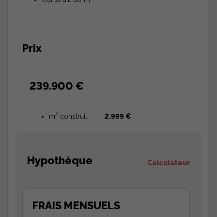
Prix
239.900 €
2
m
construit:
2.999 €
Hypothèque
Calculateur
FRAIS MENSUELS