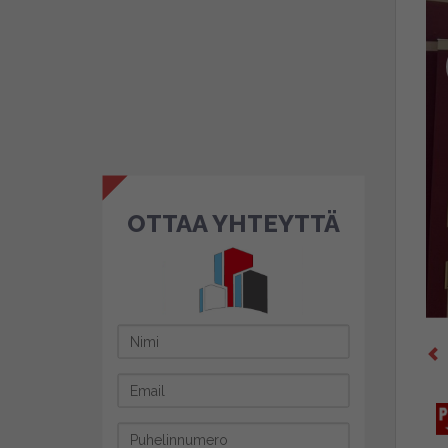
OTTAA YHTEYTTÄ