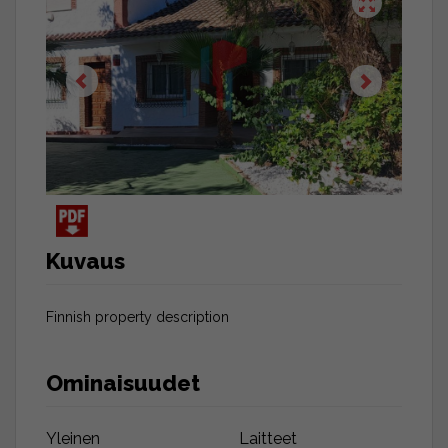
Kuvaus
Finnish property description
Ominaisuudet
Yleinen
Laitteet