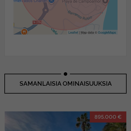
Leaflet
| Map data ©
GoogleMaps
SAMANLAISIA OMINAISUUKSIA
895.000 €