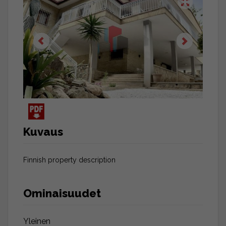
Kuvaus
Finnish property description
Ominaisuudet
Yleinen